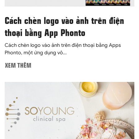
Cách chèn logo vào ảnh trên điện
thoại bằng App Phonto
Cách chèn logo vào ảnh trên điện thoại bằng Apps
Phonto, một ứng dụng vô...
XEM THÊM