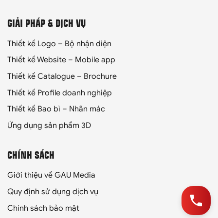
GIẢI PHÁP & DỊCH VỤ
Thiết kế Logo – Bộ nhận diện
Thiết kế Website – Mobile app
Thiết kế Catalogue – Brochure
Thiết kế Profile doanh nghiệp
Thiết kế Bao bì – Nhãn mác
Ứng dụng sản phẩm 3D
CHÍNH SÁCH
Giới thiệu về GAU Media
Quy định sử dụng dịch vụ
Chính sách bảo mật