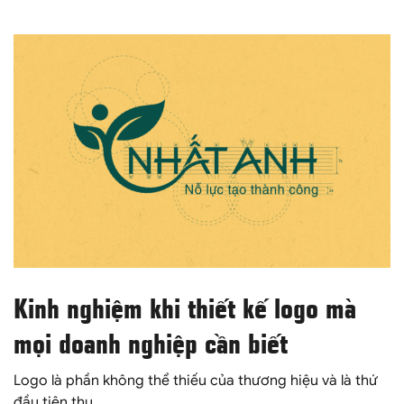
Kinh nghiệm khi thiết kế logo mà
mọi doanh nghiệp cần biết
Logo là phần không thể thiếu của thương hiệu và là thứ
đầu tiên thu...