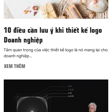
10 điều cần lưu ý khi thiết kế logo
Doanh nghiệp
Tầm quan trọng của việc thiết kế logo là nó mang lại cho
doanh nghiệp...
XEM THÊM