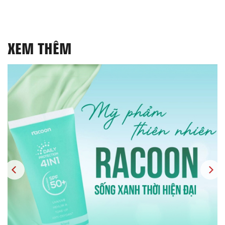
XEM THÊM