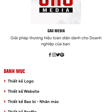
GAU MEDIA
Giải pháp thương hiệu toàn diện dành cho Doanh
nghiệp của bạn.
DANH MỤC
Thiết kế Logo
Thiết kế Website
Thiết kế Bao bì - Nhãn mác